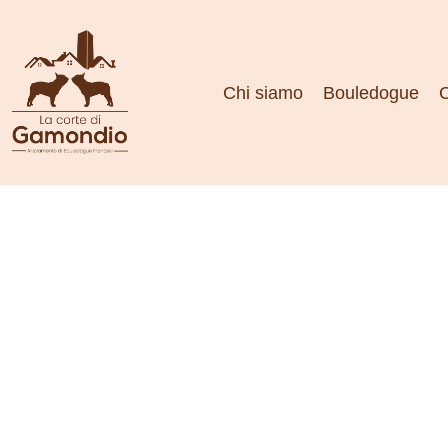
Chi siamo
Bouledogue
C