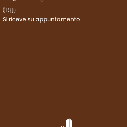
Orario:
Si riceve su appuntamento