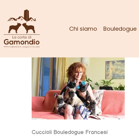
Chi siamo
Bouledogue
Cuccioli Bouledogue Francesi