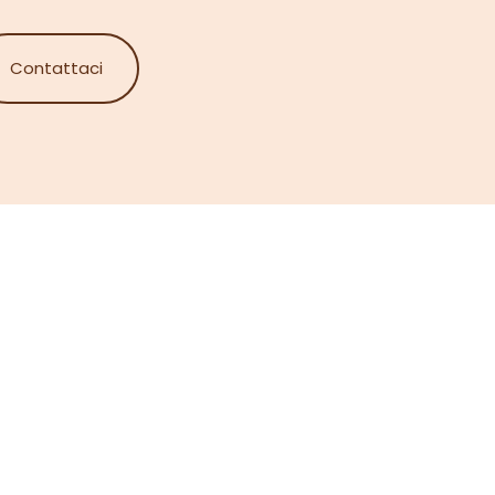
Contattaci