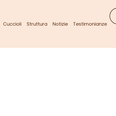
Cuccioli
Struttura
Notizie
Testimonianze