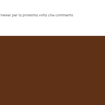
 browser per la prossima volta che commento.