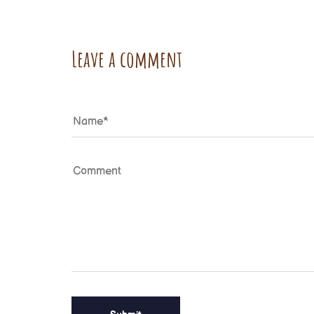
Leave a comment